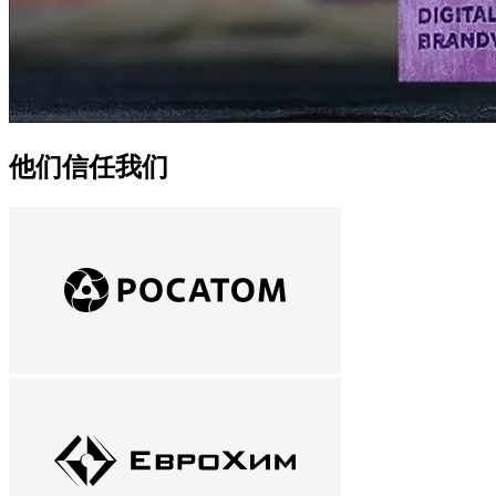
他们信任我们