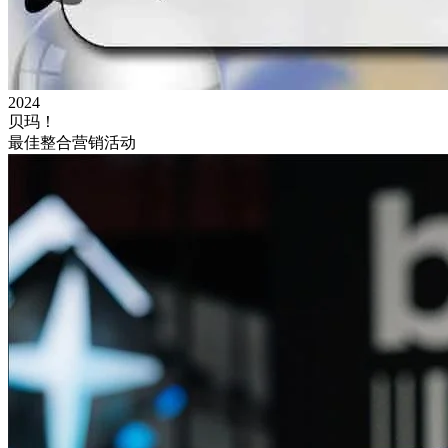
2024
贝玛！
最佳整合营销活动