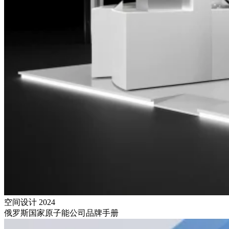
空间设计
2024
俄罗斯国家原子能公司品牌手册