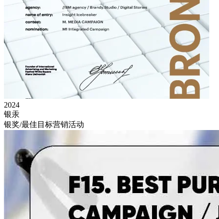
2024
银汞
银奖/最佳目标营销活动