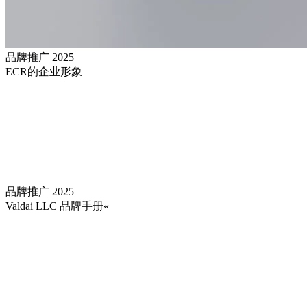
品牌推广
2025
ECR的企业形象
品牌推广
2025
Valdai LLC 品牌手册«