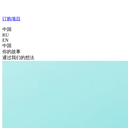
订购项目
中国
RU
EN
中国
你的故事
通过我们的想法