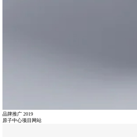
品牌推广
2019
原子中心项目网站