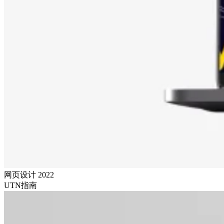
网页设计
2022
UTN指南