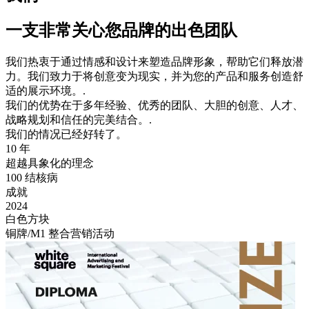
一支非常关心您品牌的出色团队
我们热衷于通过情感和设计来塑造品牌形象，帮助它们释放潜
力。我们致力于将创意变为现实，并为您的产品和服务创造舒
适的展示环境。.
我们的优势在于多年经验、优秀的团队、大胆的创意、人才、
战略规划和信任的完美结合。.
我们的情况已经好转了。
10
年
超越具象化的理念
100
结核病
成就
2024
白色方块
铜牌/M1 整合营销活动