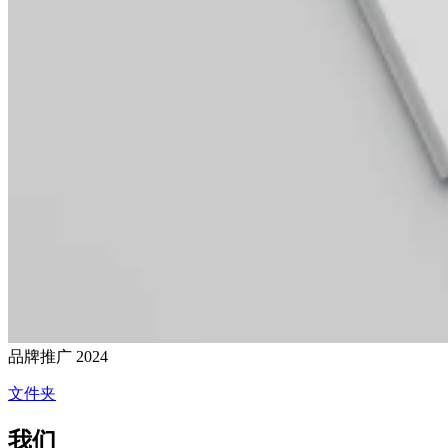
品牌推广
2024
文件夹
我们