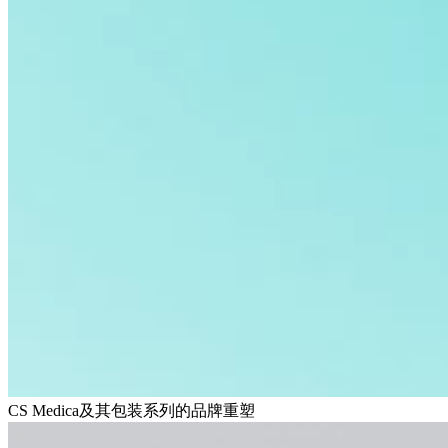
CS Medica及其包装系列的品牌重塑