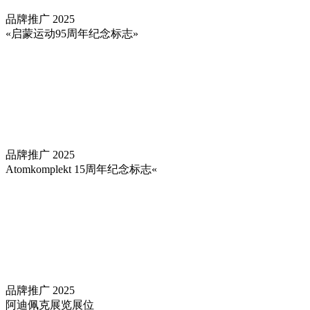
品牌推广
2025
«启蒙运动95周年纪念标志»
品牌推广
2025
Atomkomplekt 15周年纪念标志«
品牌推广
2025
阿迪佩克展览展位