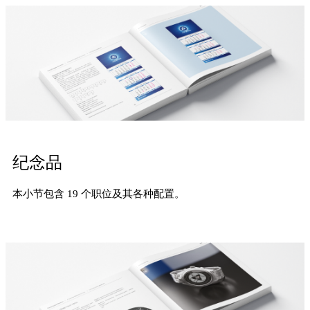
纪念品
本小节包含 19 个职位及其各种配置。