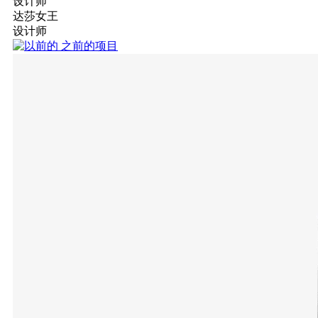
设计师
达莎女王
设计师
之前的项目