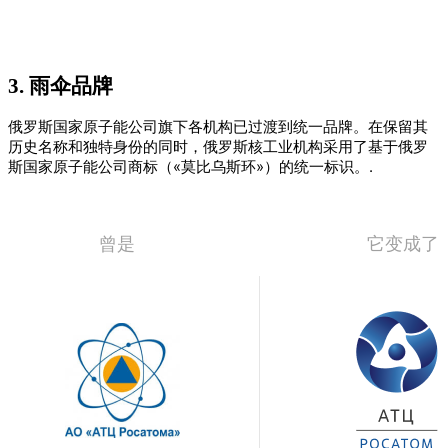
3.
雨伞品牌
俄罗斯国家原子能公司旗下各机构已过渡到统一品牌。在保留其
历史名称和独特身份的同时，俄罗斯核工业机构采用了基于俄罗
斯国家原子能公司商标（«莫比乌斯环»）的统一标识。.
曾是
它变成了