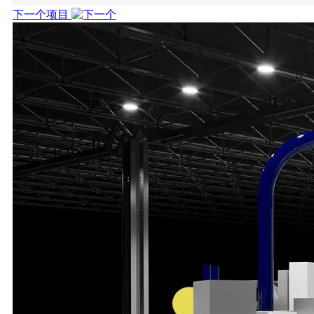
下一个项目