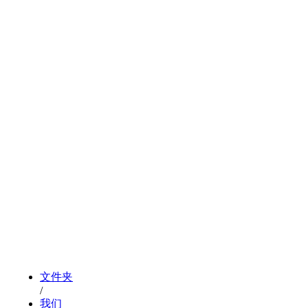
文件夹
/
我们