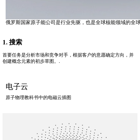
俄罗斯国家原子能公司是行业先驱，也是全球核能领域的全球
1.
搜索
首要任务是分析市场和竞争对手，根据客户的意愿确定方向，并
创建概念元素的初步草图。.
电子云
原子物理教科书中的电磁云插图