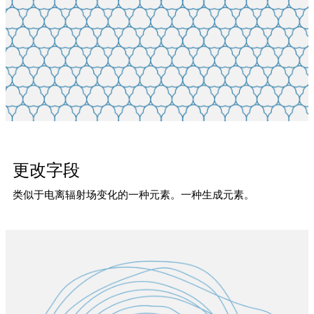
更改字段
类似于电离辐射场变化的一种元素。一种生成元素。