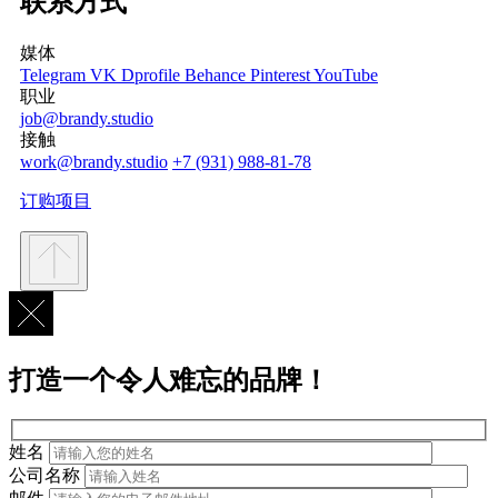
联系方式
媒体
Telegram
VK
Dprofile
Behance
Pinterest
YouTube
职业
job@brandy.studio
接触
work@brandy.studio
+7 (931) 988-81-78
订购项目
打造一个令人难忘的品牌！
姓名
公司名称