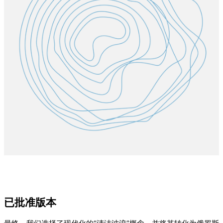
已批准版本