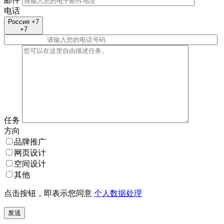
邮件
电话
Россия +7
+7
任务
方向
品牌推广
网页设计
空间设计
其他
点击按钮，即表示您同意
个人数据处理