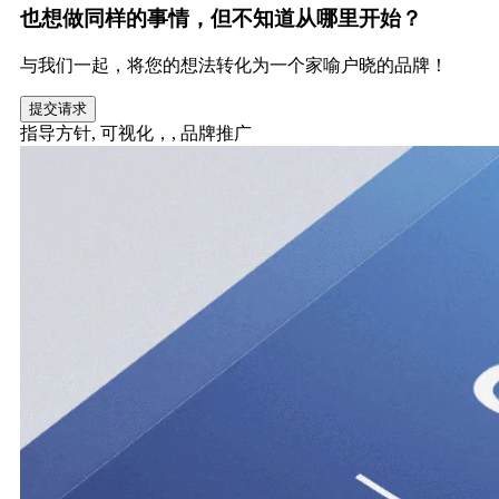
也想做同样的事情，但不知道从哪里开始？
与我们一起，将您的想法转化为一个家喻户晓的品牌！
提交请求
指导方针,
可视化，,
品牌推广