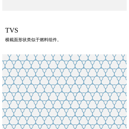
TVS
横截面形状类似于燃料组件。