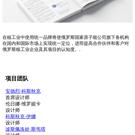
在核工业中使用统一品牌将使俄罗斯国家原子能公司旗下各机构
在国内和国际市场上实现统一定位，进而提高合作伙伴和客户对
俄罗斯核工业企业及其项目的认知度。.
项目团队
安德烈·科斯秋克
首席设计师
伦日娜·维罗妮卡
设计师
科斯秋克·伊娜
设计师
波斯佩洛娃·斯韦塔