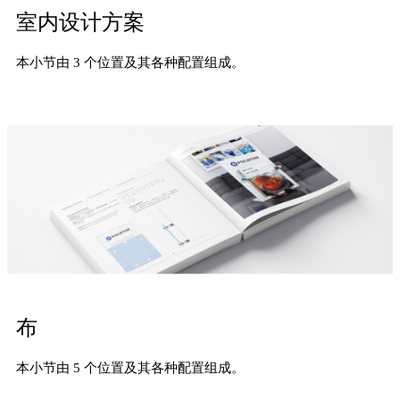
室内设计方案
本小节由 3 个位置及其各种配置组成。
布
本小节由 5 个位置及其各种配置组成。