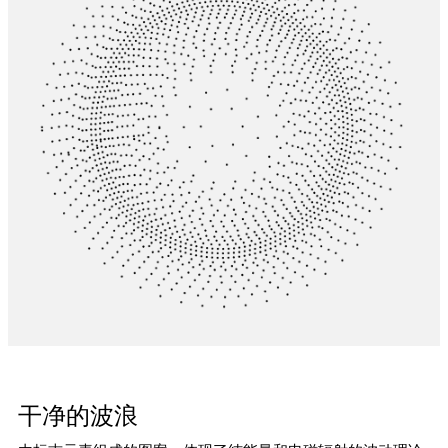
干净的波浪