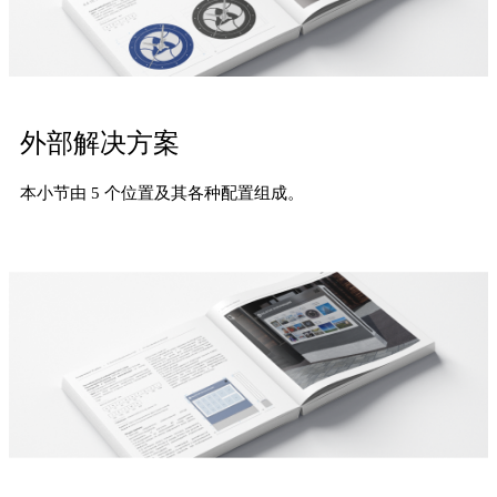
外部解决方案
本小节由 5 个位置及其各种配置组成。