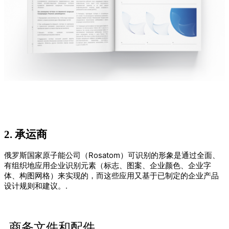
2.
承运商
俄罗斯国家原子能公司（Rosatom）可识别的形象是通过全面、
有组织地应用企业识别元素（标志、图案、企业颜色、企业字
体、构图网格）来实现的，而这些应用又基于已制定的企业产品
设计规则和建议。.
商务文件和配件