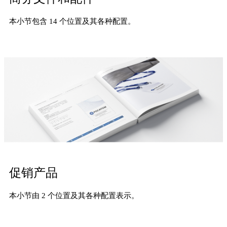
本小节包含 14 个位置及其各种配置。
促销产品
本小节由 2 个位置及其各种配置表示。