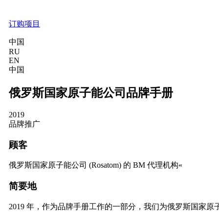
订购项目
中国
RU
EN
中国
俄罗斯国家原子能公司品牌手册
2019
品牌推广
顾客
俄罗斯国家原子能公司 (Rosatom) 的 BM 代理机构«
简要地
2019 年，作为品牌手册工作的一部分，我们为俄罗斯国家原