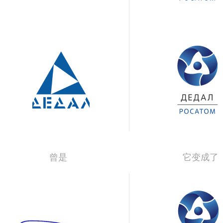
曾是
它变成了