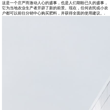
这是一个庄严而激动人心的盛事，也是人们期盼已久的盛事，
它为当地农业生产者开辟了新的前景。现在，任何农民或小农
户都可以前往分销中心购买肥料，并获得全面的使用建议。.