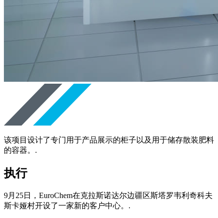
该项目设计了专门用于产品展示的柜子以及用于储存散装肥料
的容器。.
执行
9月25日，EuroChem在克拉斯诺达尔边疆区斯塔罗韦利奇科夫
斯卡娅村开设了一家新的客户中心。.