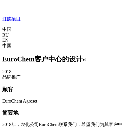
订购项目
中国
RU
EN
中国
EuroChem客户中心的设计«
2018
品牌推广
顾客
EuroChem Agroset
简要地
2018年，农化公司EuroChem联系我们，希望我们为其客户中