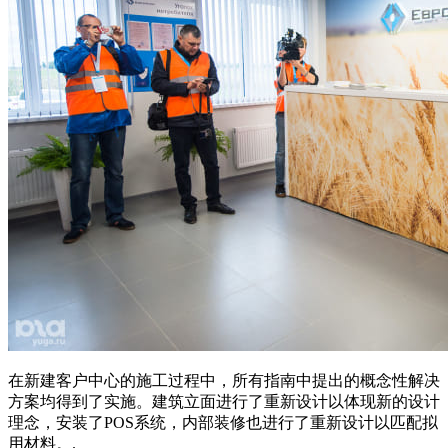
在新建客户中心的施工过程中，所有指南中提出的概念性解决
方案均得到了实施。建筑立面进行了重新设计以体现新的设计
理念，安装了POS系统，内部装修也进行了重新设计以匹配拟
用材料。.