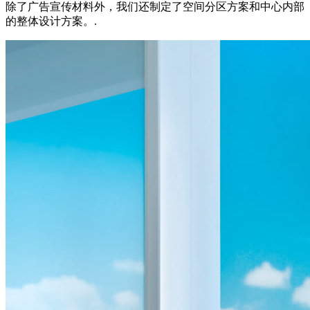
除了广告宣传材料外，我们还制定了空间分区方案和中心内部
的整体设计方案。.