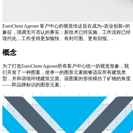
EuroChem Agroset 客户中心的视觉传达旨在成为«农业创新»的
象征，强调无可否认的事实：新技术已经实施，工作流程已经
现代化，工作变得更加愉快、有利可图、更有回报。.
概念
为了打造EuroChem Agroset所有客户中心统一的视觉形象，我
们开发了一种图案，使单一的图形元素能够适应所有建筑类
型，并和谐地环绕建筑立面。该图案的形状模仿了矿物的角度
——即品牌标识的图形元素。.