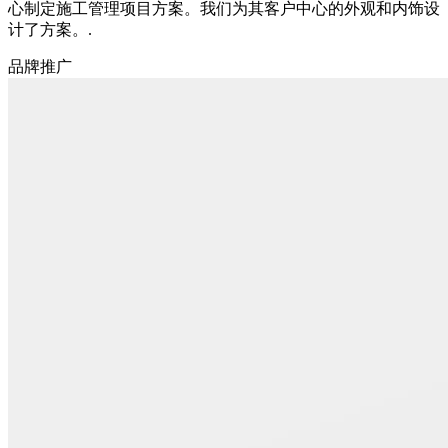
心制定施工管理项目方案。我们为其客户中心的外观和内饰设
计了方案。.
品牌推广