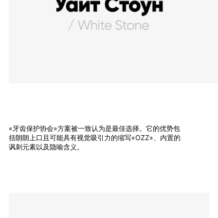
«牙齿保护协会»方案被一致认为是最佳选择。它的优势包
括朗朗上口且可能具有视觉吸引力的缩写«OZZ»、内置的
讽刺元素以及隐喻含义。