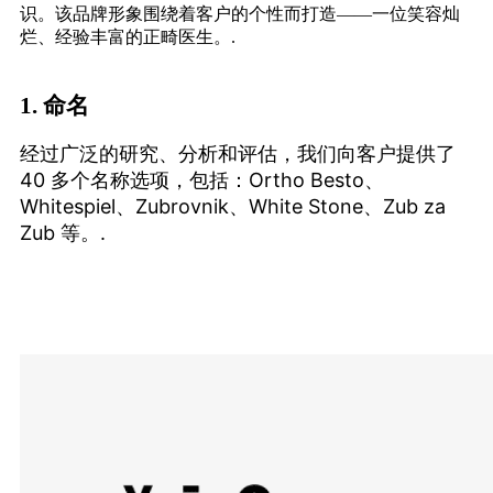
识。该品牌形象围绕着客户的个性而打造——一位笑容灿
烂、经验丰富的正畸医生。.
1.
命名
经过广泛的研究、分析和评估，我们向客户提供了
40 多个名称选项，包括：Ortho Besto、
Whitespiel、Zubrovnik、White Stone、Zub za
Zub 等。.