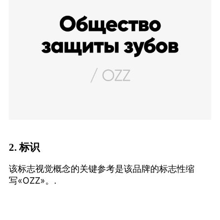
2.
标识
该标志视觉概念的关键参考是该品牌的标志性缩
写«OZZ»。.