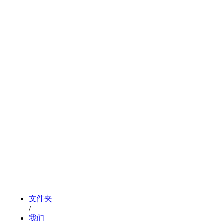
文件夹
/
我们