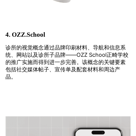
4.
OZZ.School
诊所的视觉概念通过品牌印刷材料、导航和信息系
统、网站以及诊所子品牌——OZZ School正畸学校
的推广实施而得到进一步完善。该概念的关键要素
包括社交媒体帖子、宣传单及配套材料和周边产
品。