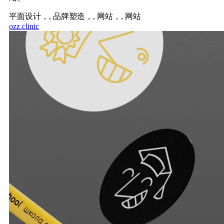
平面设计，,
品牌塑造，,
网站，,
网站
ozz.clinic