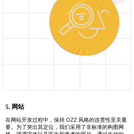
5.
网站
在网站开发过程中，保持 OZZ 风格的连贯性至关重
要。为了突出其定位，我们采用了非标准的构图网