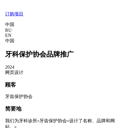
订购项目
中国
RU
EN
中国
牙科保护协会品牌推广
2024
网页设计
顾客
牙齿保护协会
简要地
我们为牙科诊所«牙齿保护协会»设计了名称、品牌和网
站。»