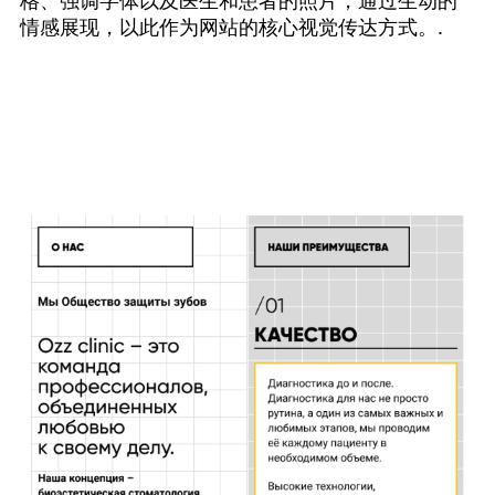
格、强调字体以及医生和患者的照片，通过生动的
情感展现，以此作为网站的核心视觉传达方式。.