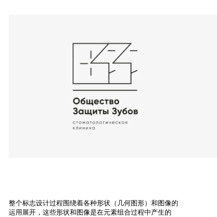
整个标志设计过程围绕着各种形状（几何图形）和图像的
运用展开，这些形状和图像是在元素组合过程中产生的